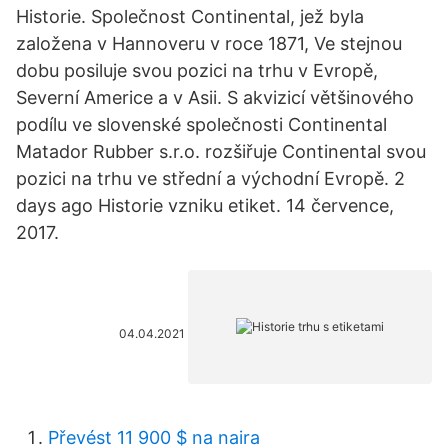
Historie. Společnost Continental, jež byla
založena v Hannoveru v roce 1871, Ve stejnou
dobu posiluje svou pozici na trhu v Evropě,
Severní Americe a v Asii. S akvizicí většinového
podílu ve slovenské společnosti Continental
Matador Rubber s.r.o. rozšiřuje Continental svou
pozici na trhu ve střední a východní Evropě. 2
days ago Historie vzniku etiket. 14 července,
2017.
04.04.2021
Převést 11 900 $ na naira