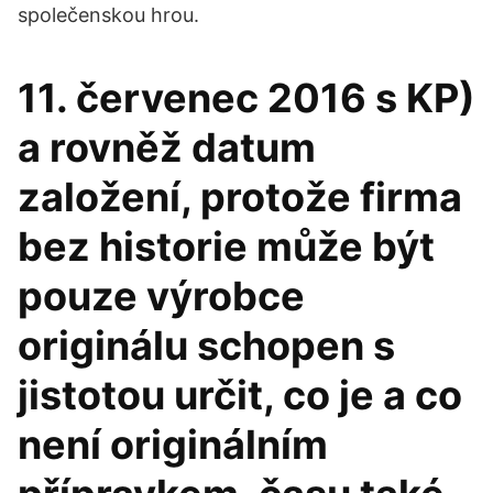
společenskou hrou.
11. červenec 2016 s KP)
a rovněž datum
založení, protože firma
bez historie může být
pouze výrobce
originálu schopen s
jistotou určit, co je a co
není originálním