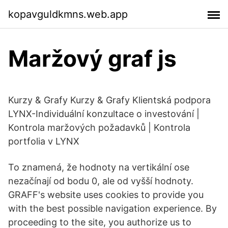
kopavguldkmns.web.app
Maržový graf js
Kurzy & Grafy Kurzy & Grafy Klientská podpora
LYNX-Individuální konzultace o investování |
Kontrola maržových požadavků | Kontrola
portfolia v LYNX
To znamená, že hodnoty na vertikální ose
nezačínají od bodu 0, ale od vyšší hodnoty.
GRAFF's website uses cookies to provide you
with the best possible navigation experience. By
proceeding to the site, you authorize us to