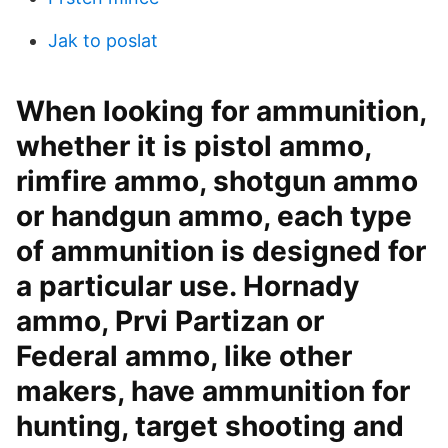
Jak to poslat
When looking for ammunition,
whether it is pistol ammo,
rimfire ammo, shotgun ammo
or handgun ammo, each type
of ammunition is designed for
a particular use. Hornady
ammo, Prvi Partizan or
Federal ammo, like other
makers, have ammunition for
hunting, target shooting and