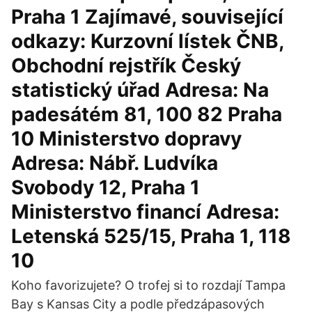
Praha 1 Zajímavé, související
odkazy: Kurzovní lístek ČNB,
Obchodní rejstřík Český
statistický úřad Adresa: Na
padesátém 81, 100 82 Praha
10 Ministerstvo dopravy
Adresa: Nábř. Ludvíka
Svobody 12, Praha 1
Ministerstvo financí Adresa:
Letenská 525/15, Praha 1, 118
10
Koho favorizujete? O trofej si to rozdají Tampa
Bay s Kansas City a podle předzápasových